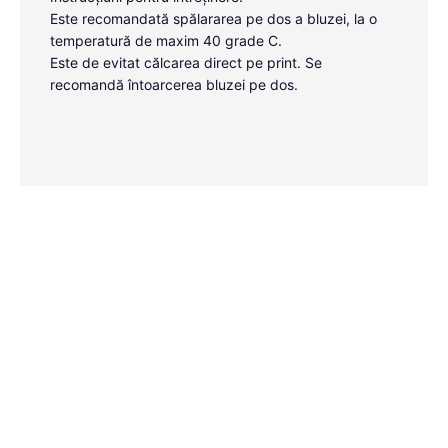
Este recomandată spălararea pe dos a bluzei, la o
temperatură de maxim 40 grade C.
Este de evitat călcarea direct pe print. Se
recomandă întoarcerea bluzei pe dos.