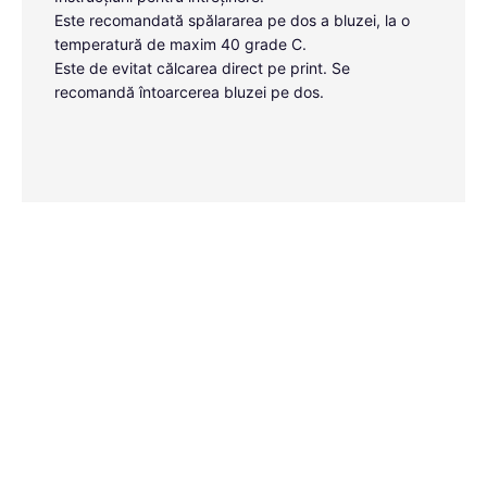
Este recomandată spălararea pe dos a bluzei, la o
temperatură de maxim 40 grade C.
Este de evitat călcarea direct pe print. Se
recomandă întoarcerea bluzei pe dos.