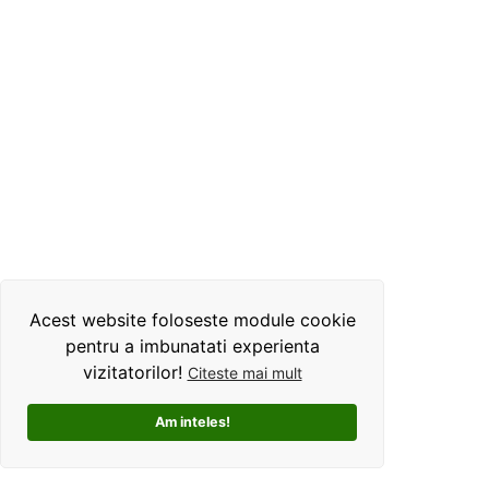
Acest website foloseste module cookie
pentru a imbunatati experienta
vizitatorilor!
Citeste mai mult
Am inteles!