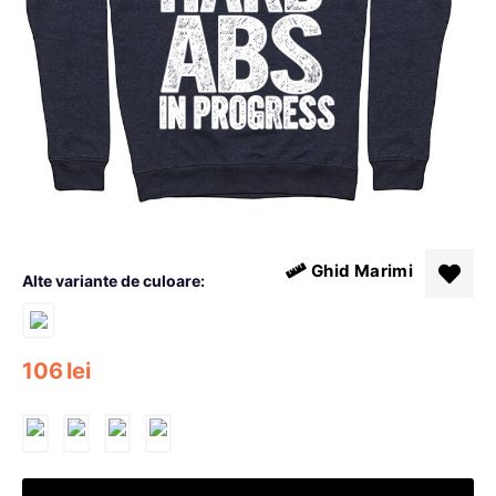
Ghid Marimi
Alte variante de culoare:
106
lei