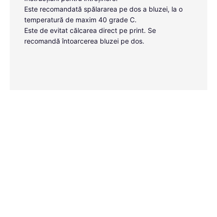
Este recomandată spălararea pe dos a bluzei, la o
temperatură de maxim 40 grade C.
Este de evitat călcarea direct pe print. Se
recomandă întoarcerea bluzei pe dos.