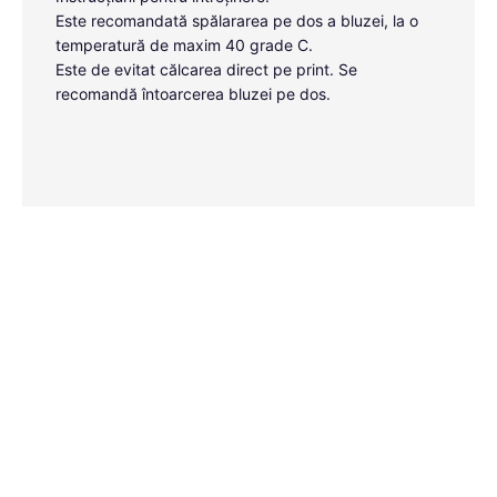
Este recomandată spălararea pe dos a bluzei, la o
temperatură de maxim 40 grade C.
Este de evitat călcarea direct pe print. Se
recomandă întoarcerea bluzei pe dos.