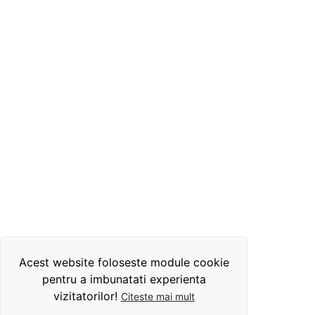
Acest website foloseste module cookie
pentru a imbunatati experienta
vizitatorilor!
Citeste mai mult