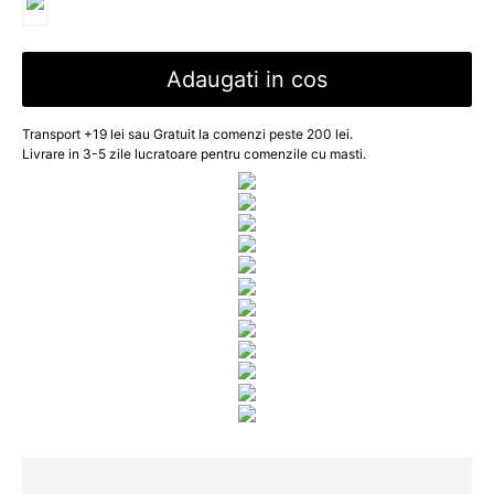
Adaugati in cos
Transport +19 lei sau Gratuit la comenzi peste 200 lei.
Livrare in 3-5 zile lucratoare pentru comenzile cu masti.