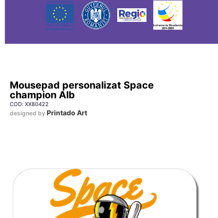
Mousepad personalizat Space
champion Alb
COD: XX80422
Printado Art
designed by