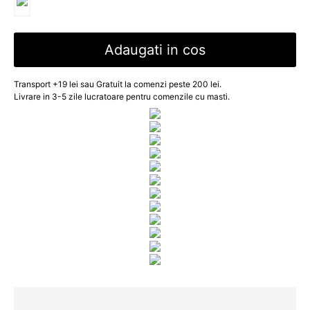
Adaugati in cos
Transport +19 lei sau Gratuit la comenzi peste 200 lei.
Livrare in 3-5 zile lucratoare pentru comenzile cu masti.