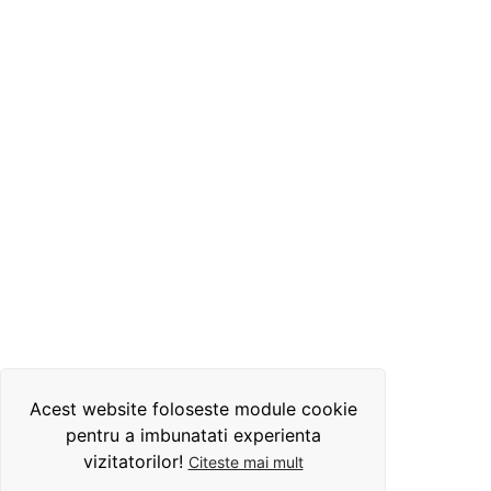
Acest website foloseste module cookie
pentru a imbunatati experienta
vizitatorilor!
Citeste mai mult