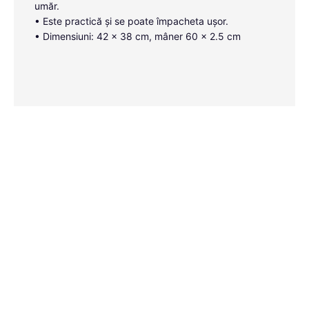
umăr.
• Este practică și se poate împacheta ușor.
• Dimensiuni: 42 x 38 cm, mâner 60 x 2.5 cm