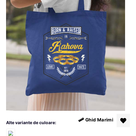
Ghid Marimi
Alte variante de culoare: