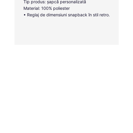
Tip produs: șapcă personalizată
Material: 100% poliester
• Reglaj de dimensiuni snapback în stil retro.