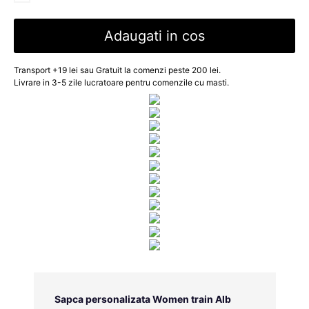
Adaugati in cos
Transport +19 lei sau Gratuit la comenzi peste 200 lei.
Livrare in 3-5 zile lucratoare pentru comenzile cu masti.
Sapca personalizata Women train Alb