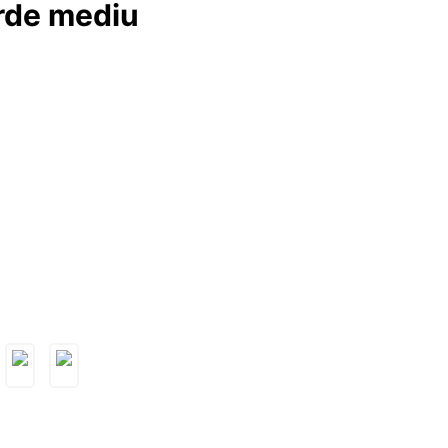
erde mediu