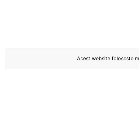
Acest website foloseste mo