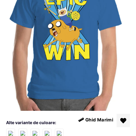
Ghid Marimi
Alte variante de culoare: