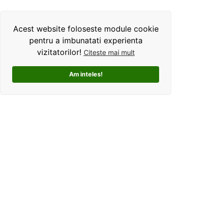
Acest website foloseste module cookie
pentru a imbunatati experienta
vizitatorilor!
Citeste mai mult
Am inteles!