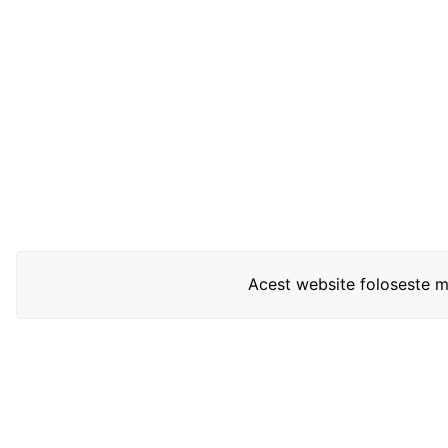
Acest website foloseste mo