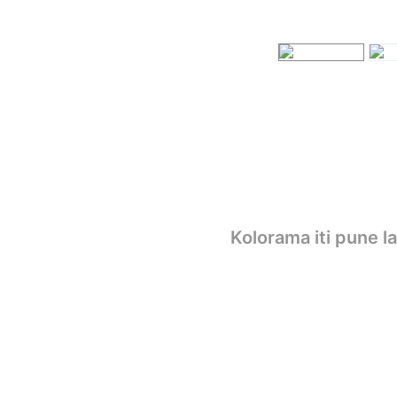
Kolorama iti pune l