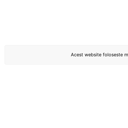
Acest website foloseste mo