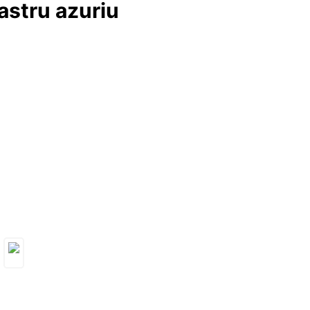
astru azuriu