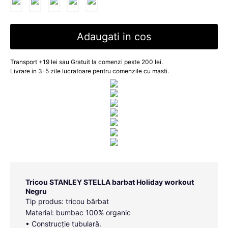
Adaugati in cos
Transport +19 lei sau Gratuit la comenzi peste 200 lei.
Livrare in 3-5 zile lucratoare pentru comenzile cu masti.
Tricou STANLEY STELLA barbat Holiday workout
Negru
Tip produs: tricou bărbat
Material: bumbac 100% organic
• Construcție tubulară.