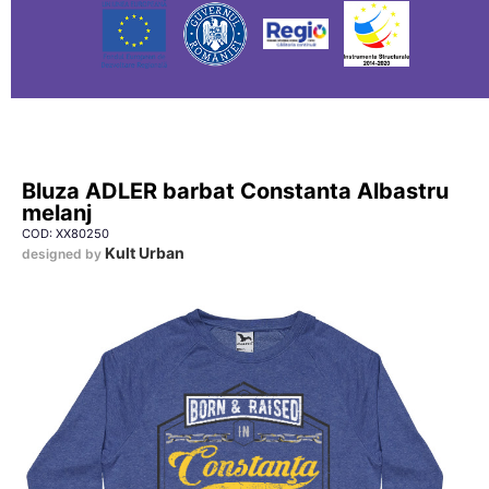
Bluza ADLER barbat Constanta Albastru
melanj
COD: XX80250
Kult Urban
designed by