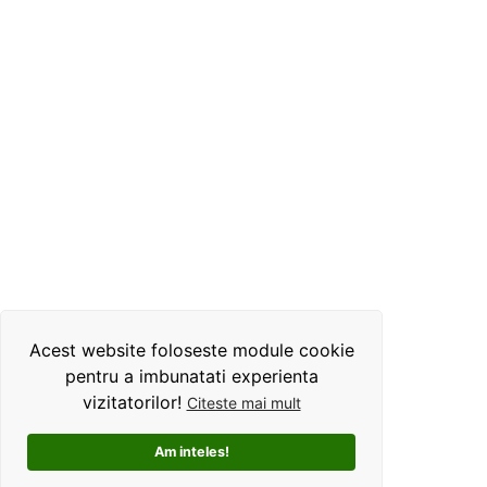
Acest website foloseste module cookie
pentru a imbunatati experienta
vizitatorilor!
Citeste mai mult
Am inteles!