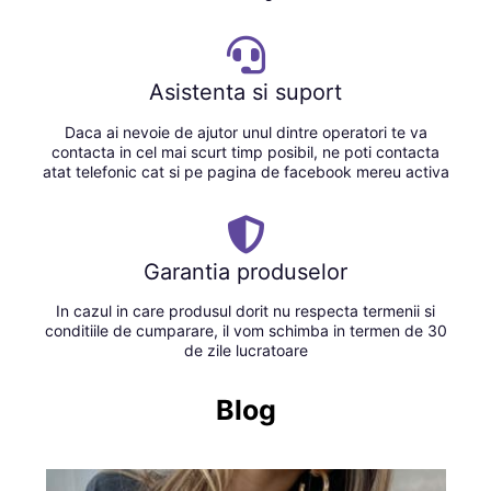
Asistenta si suport
Daca ai nevoie de ajutor unul dintre operatori te va
contacta in cel mai scurt timp posibil, ne poti contacta
atat telefonic cat si pe pagina de facebook mereu activa
Garantia produselor
In cazul in care produsul dorit nu respecta termenii si
conditiile de cumparare, il vom schimba in termen de 30
de zile lucratoare
Blog