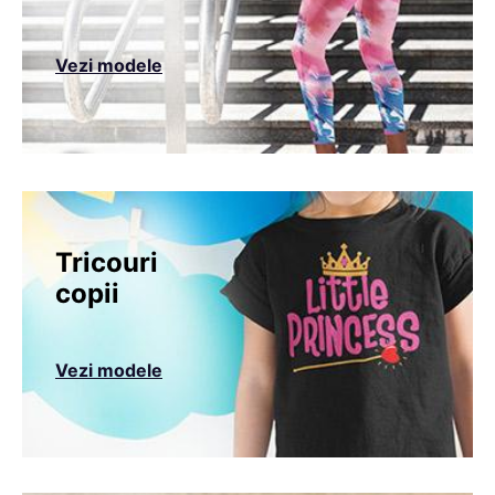
Vezi modele
Tricouri
copii
Vezi modele