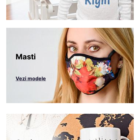
Masti
Vezi modele