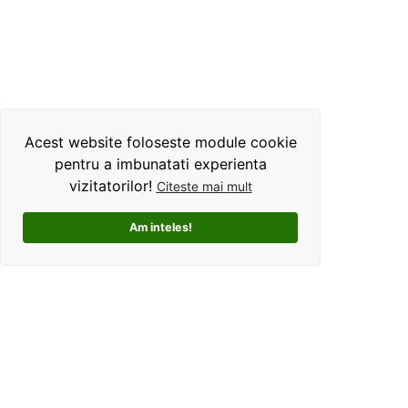
Acest website foloseste module cookie
pentru a imbunatati experienta
vizitatorilor!
Citeste mai mult
Am inteles!