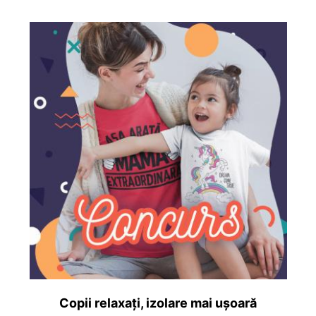
Copii relaxați, izolare mai ușoară