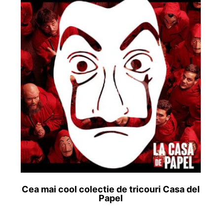
Cea mai cool colectie de tricouri Casa del
Papel