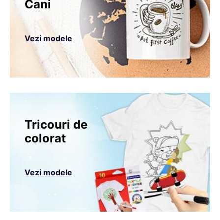
Cani
Vezi modele
Tricouri de
colorat
Vezi modele