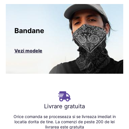
Bandane
Vezi modele
Livrare gratuita
Orice comanda se proceseaza si se livreaza imediat in
locatia dorita de tine. La comenzi de peste 200 de lei
livrarea este gratuita