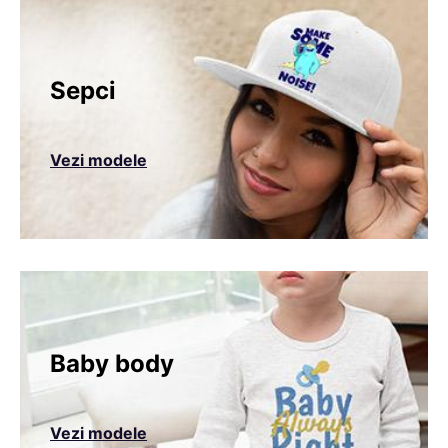
Sepci
Vezi modele
Baby body
Vezi modele