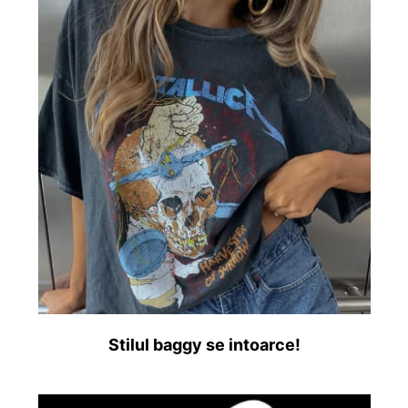
Stilul baggy se intoarce!