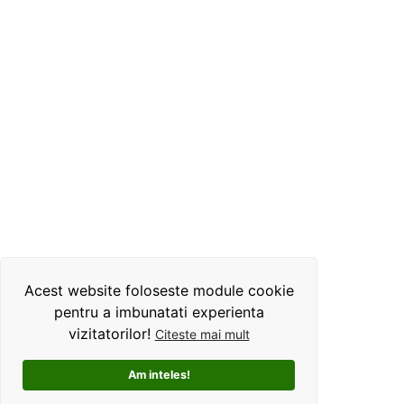
Acest website foloseste module cookie
pentru a imbunatati experienta
vizitatorilor!
Citeste mai mult
Am inteles!