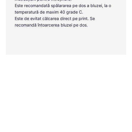
Este recomandată spălararea pe dos a bluzei, la o
temperatură de maxim 40 grade C.
Este de evitat călcarea direct pe print. Se
recomandă întoarcerea bluzei pe dos.