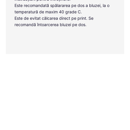
Este recomandată spălararea pe dos a bluzei, la o
temperatură de maxim 40 grade C.
Este de evitat călcarea direct pe print. Se
recomandă întoarcerea bluzei pe dos.