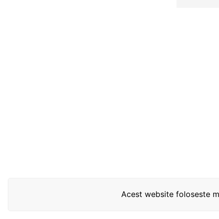
Acest website foloseste mo