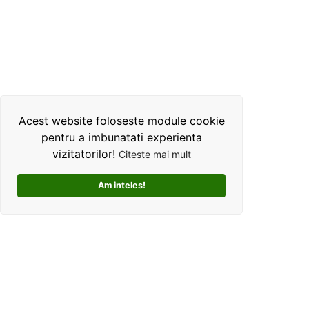
Acest website foloseste module cookie
pentru a imbunatati experienta
vizitatorilor!
Citeste mai mult
Am inteles!