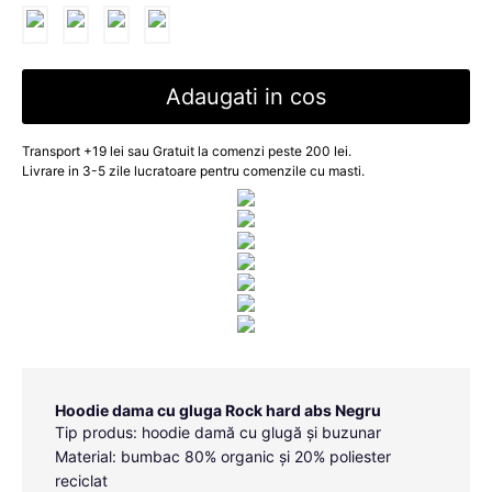
Adaugati in cos
Transport +19 lei sau Gratuit la comenzi peste 200 lei.
Livrare in 3-5 zile lucratoare pentru comenzile cu masti.
Hoodie dama cu gluga Rock hard abs Negru
Tip produs: hoodie damă cu glugă și buzunar
Material: bumbac 80% organic și 20% poliester
reciclat