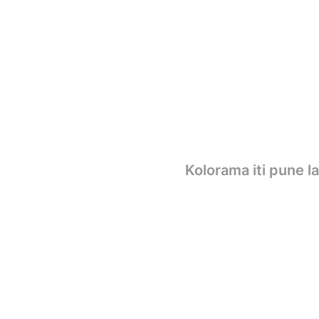
Kolorama iti pune l