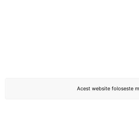
Acest website foloseste mo