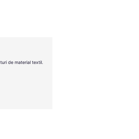
uri de material textil.