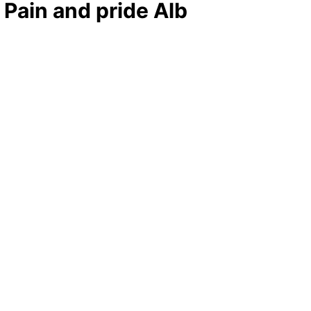
a Pain and pride Alb