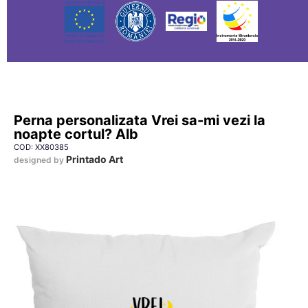
Perna personalizata Vrei sa-mi vezi la
noapte cortul? Alb
COD: XX80385
Printado Art
designed by