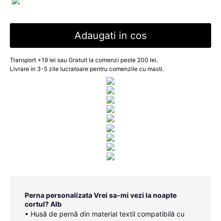
Adaugati in cos
Transport +19 lei sau Gratuit la comenzi peste 200 lei.
Livrare in 3-5 zile lucratoare pentru comenzile cu masti.
Perna personalizata Vrei sa-mi vezi la noapte
cortul? Alb
• Husă de pernă din material textil compatibilă cu