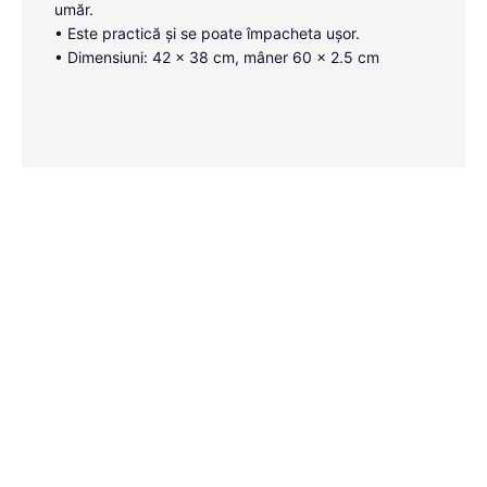
umăr.
• Este practică și se poate împacheta ușor.
• Dimensiuni: 42 x 38 cm, mâner 60 x 2.5 cm