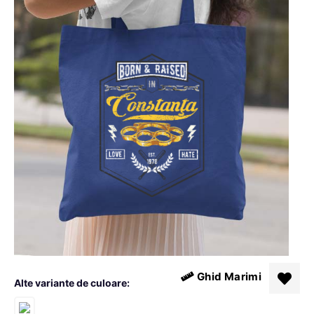
Ghid Marimi
Alte variante de culoare: