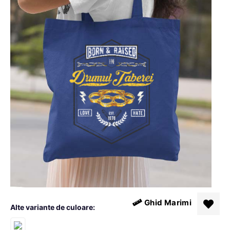
Ghid Marimi
Alte variante de culoare: