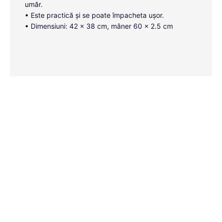
umăr.
• Este practică și se poate împacheta ușor.
• Dimensiuni: 42 x 38 cm, mâner 60 x 2.5 cm