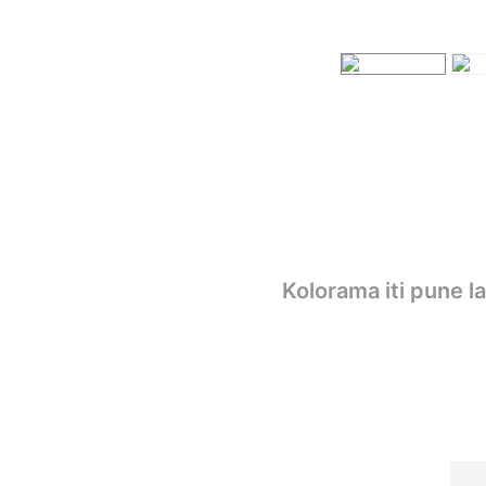
Kolorama iti pune l