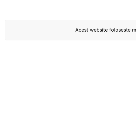
Acest website foloseste mo