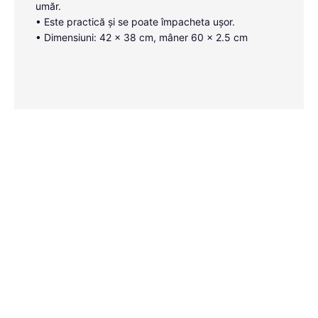
umăr.
• Este practică și se poate împacheta ușor.
• Dimensiuni: 42 x 38 cm, mâner 60 x 2.5 cm