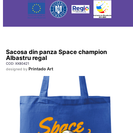
Sacosa din panza Space champion
Albastru regal
COD: XX80421
Printado Art
designed by