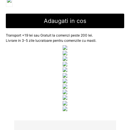
Adaugati in cos
Transport +19 lei sau Gratuit la comenzi peste 200 lei.
Livrare in 3-5 zile lucratoare pentru comenzile cu masti.