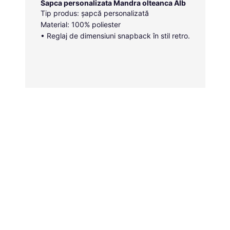
Sapca personalizata Mandra olteanca Alb
Tip produs: șapcă personalizată
Material: 100% poliester
• Reglaj de dimensiuni snapback în stil retro.