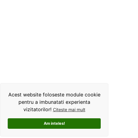
Acest website foloseste module cookie
pentru a imbunatati experienta
vizitatorilor!
Citeste mai mult
Am inteles!