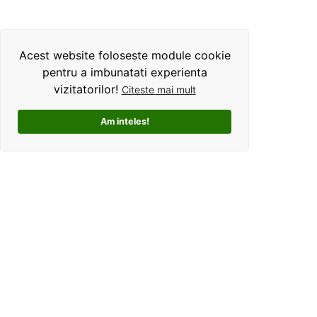
Acest website foloseste module cookie
pentru a imbunatati experienta
vizitatorilor!
Citeste mai mult
Am inteles!