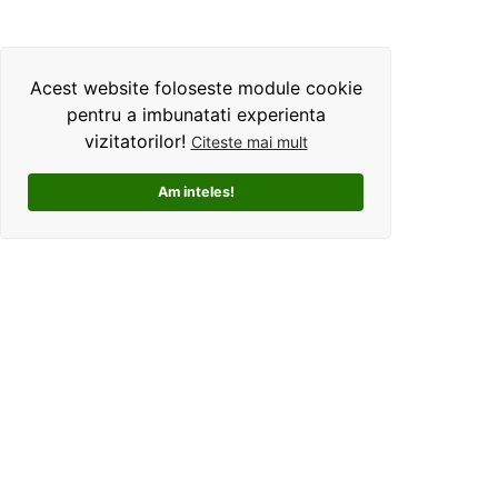
Acest website foloseste module cookie
pentru a imbunatati experienta
vizitatorilor!
Citeste mai mult
Am inteles!