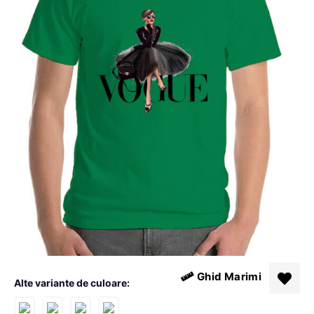
Ghid Marimi
Alte variante de culoare: