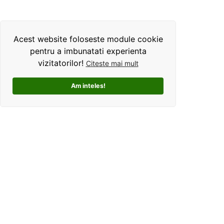
Acest website foloseste module cookie
pentru a imbunatati experienta
vizitatorilor!
Citeste mai mult
Am inteles!