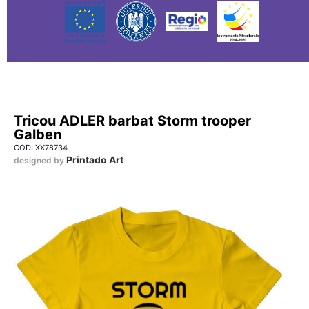
Tricou ADLER barbat Storm trooper
Galben
COD: XX78734
Printado Art
designed by