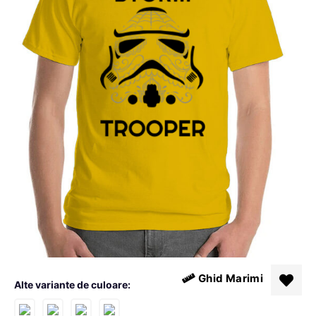
Ghid Marimi
Alte variante de culoare: