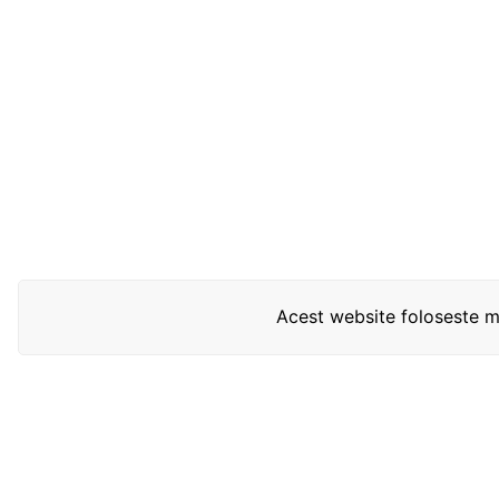
Acest website foloseste mo