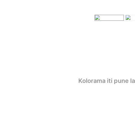
Kolorama iti pune l