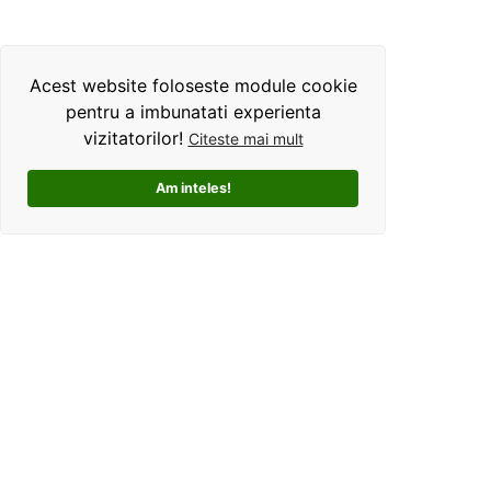
Acest website foloseste module cookie
pentru a imbunatati experienta
vizitatorilor!
Citeste mai mult
Am inteles!