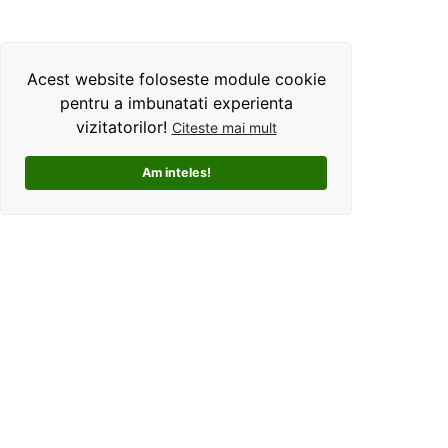
Acest website foloseste module cookie
pentru a imbunatati experienta
vizitatorilor!
Citeste mai mult
Am inteles!