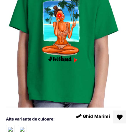
Ghid Marimi
Alte variante de culoare: