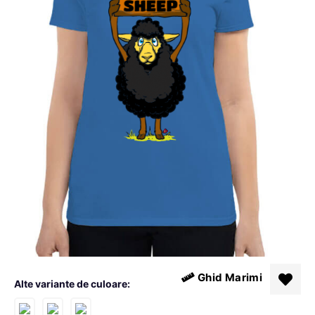
Ghid Marimi
Alte variante de culoare: