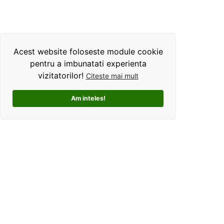
Acest website foloseste module cookie
pentru a imbunatati experienta
vizitatorilor!
Citeste mai mult
Am inteles!