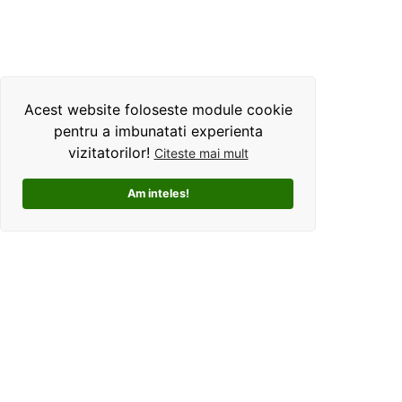
Acest website foloseste module cookie
pentru a imbunatati experienta
vizitatorilor!
Citeste mai mult
Am inteles!