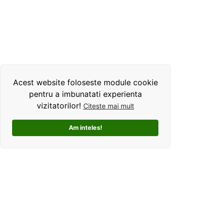
Acest website foloseste module cookie
pentru a imbunatati experienta
vizitatorilor!
Citeste mai mult
Am inteles!