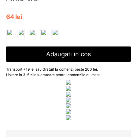
64
lei
Adaugati in cos
Transport +19 lei sau Gratuit la comenzi peste 200 lei.
Livrare in 3-5 zile lucratoare pentru comenzile cu masti.