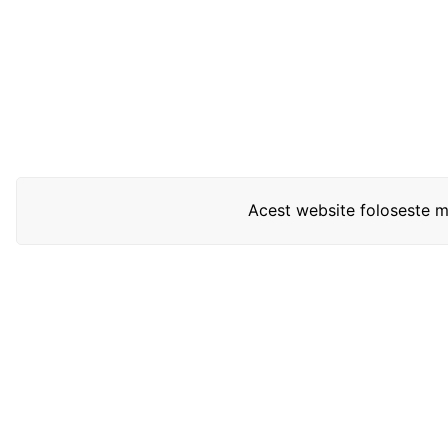
Acest website foloseste mo