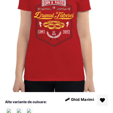
Ghid Marimi
Alte variante de culoare: