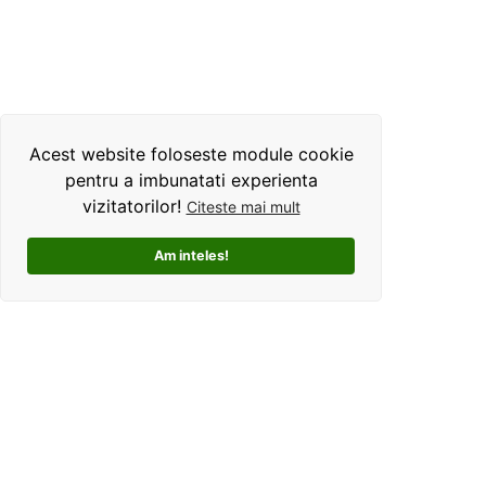
Acest website foloseste module cookie
pentru a imbunatati experienta
vizitatorilor!
Citeste mai mult
Am inteles!