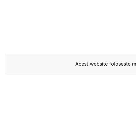
Acest website foloseste mo