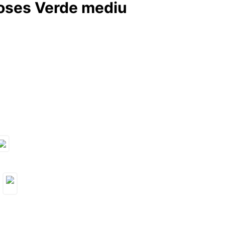
roses Verde mediu