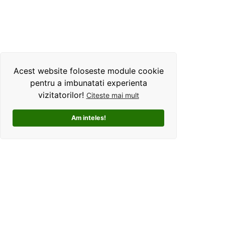
Acest website foloseste module cookie
pentru a imbunatati experienta
vizitatorilor!
Citeste mai mult
Am inteles!