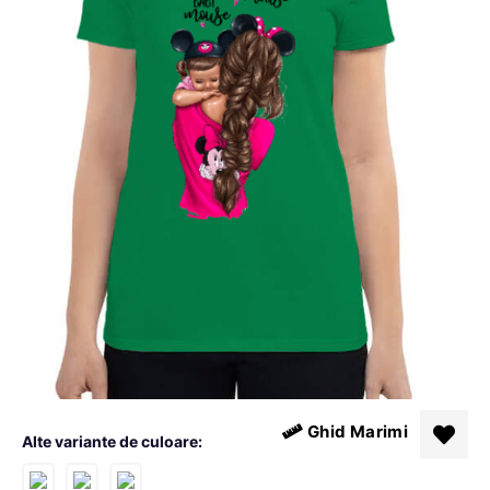
Ghid Marimi
Alte variante de culoare: