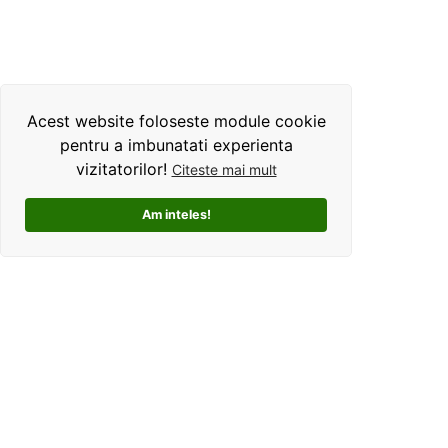
Acest website foloseste module cookie
pentru a imbunatati experienta
vizitatorilor!
Citeste mai mult
Am inteles!