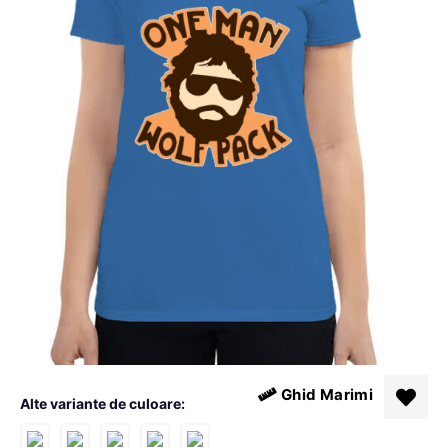
Ghid Marimi
Alte variante de culoare: