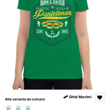
Ghid Marimi
Alte variante de culoare: