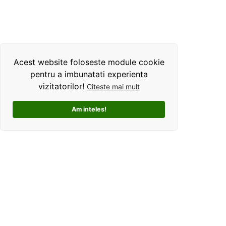
Acest website foloseste module cookie
pentru a imbunatati experienta
vizitatorilor!
Citeste mai mult
Am inteles!