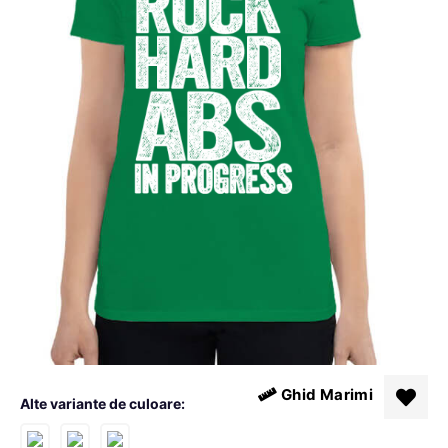
Ghid Marimi
Alte variante de culoare: