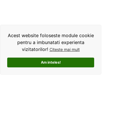
Acest website foloseste module cookie
pentru a imbunatati experienta
vizitatorilor!
Citeste mai mult
Am inteles!