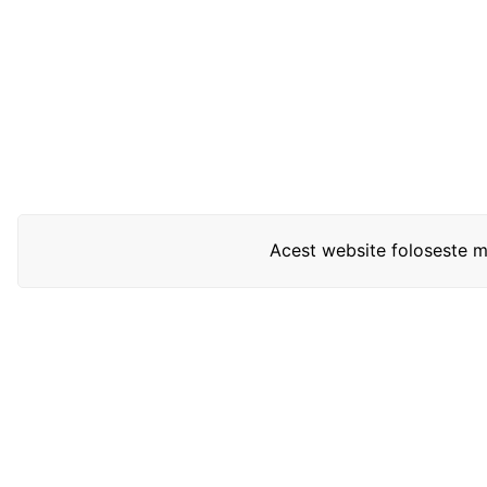
Acest website foloseste mo