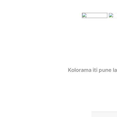
Kolorama iti pune l