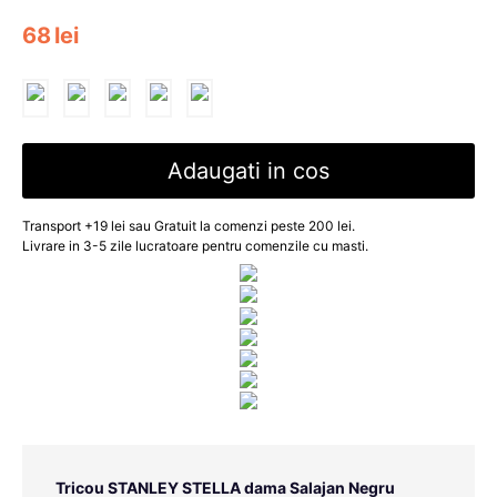
68
lei
Adaugati in cos
Transport +19 lei sau Gratuit la comenzi peste 200 lei.
Livrare in 3-5 zile lucratoare pentru comenzile cu masti.
Tricou STANLEY STELLA dama Salajan Negru