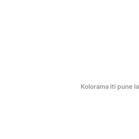
Kolorama iti pune l