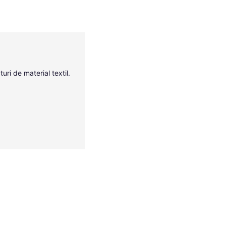
uri de material textil.