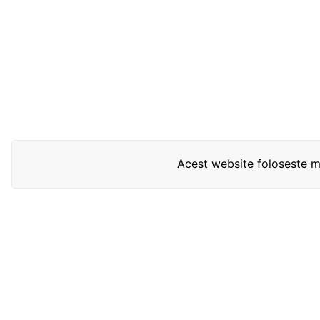
Acest website foloseste mo