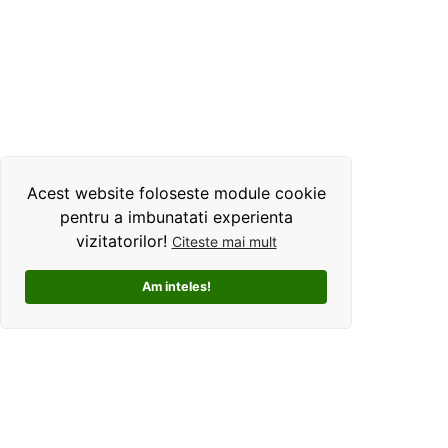
Acest website foloseste module cookie
pentru a imbunatati experienta
vizitatorilor!
Citeste mai mult
Am inteles!