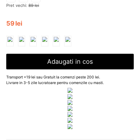
Pret vechi:
89
lei
59
lei
Adaugati in cos
Transport +19 lei sau Gratuit la comenzi peste 200 lei.
Livrare in 3-5 zile lucratoare pentru comenzile cu masti.