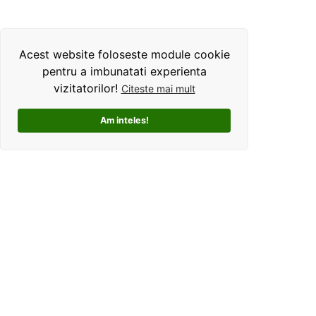
Acest website foloseste module cookie
pentru a imbunatati experienta
vizitatorilor!
Citeste mai mult
Am inteles!