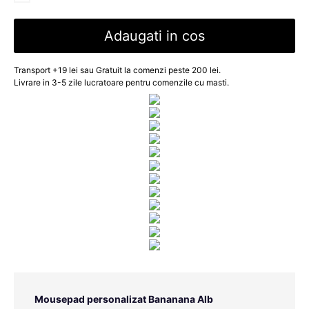
Adaugati in cos
Transport +19 lei sau Gratuit la comenzi peste 200 lei.
Livrare in 3-5 zile lucratoare pentru comenzile cu masti.
Mousepad personalizat Bananana Alb