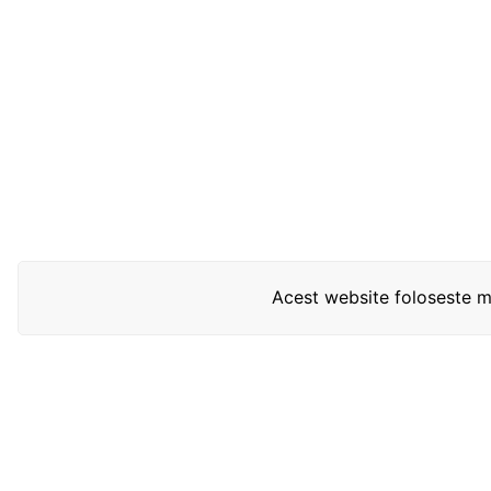
Acest website foloseste mo