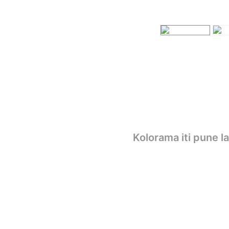
Kolorama iti pune l